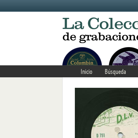
Skip to main content
Inicio
Búsqueda