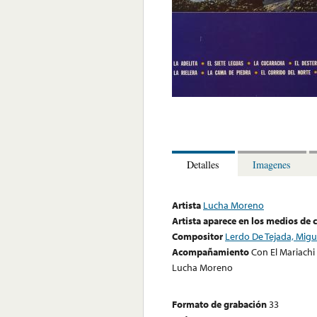
Detalles
Imagenes
Artista
Lucha Moreno
Artista aparece en los medios de
Compositor
Lerdo De Tejada, Migu
Acompañamiento
Con El Mariachi
Lucha Moreno
Formato de grabación
33