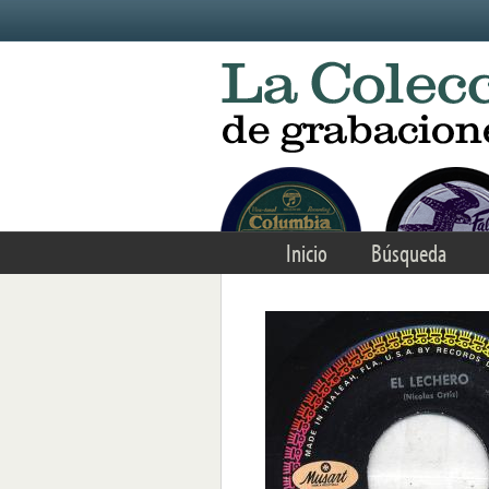
Skip to main content
Inicio
Búsqueda