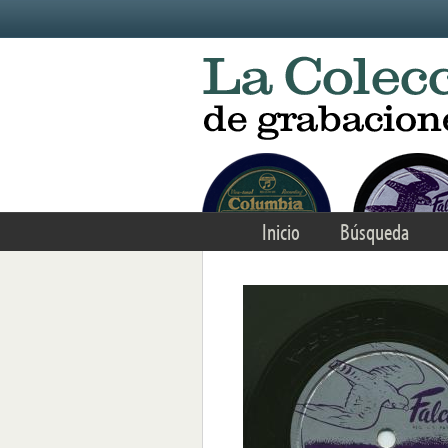
Skip to main content
Inicio
Búsqueda