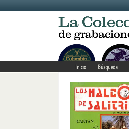
Skip to main content
Inicio
Búsqueda