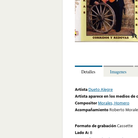
Detalles
Imagenes
Artista
Dueto Alegre
Artista aparece en los medios de
Compositor
Morales, Homero
Acompañamiento
Roberto Morales
Formato de grabación
Cassette
Lado A:
B