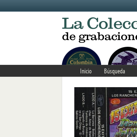
Skip to main content
Inicio
Búsqueda