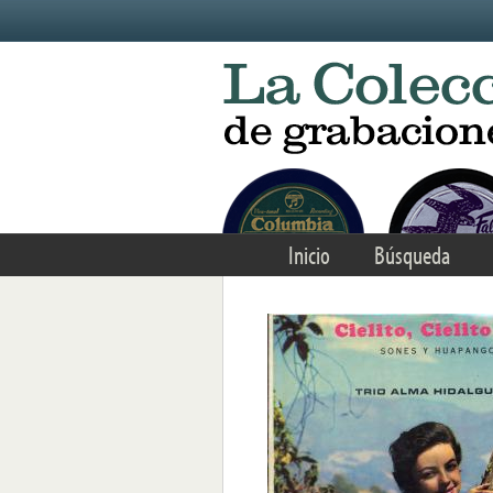
Skip to main content
Inicio
Búsqueda