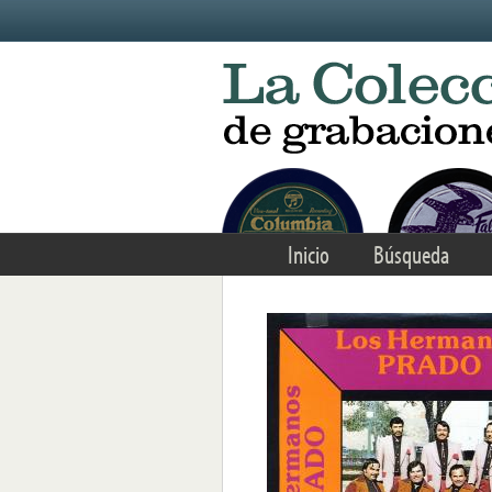
Skip to main content
Inicio
Búsqueda