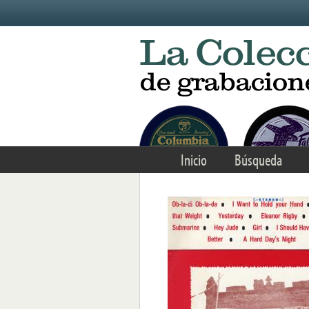
Skip to main content
Inicio
Búsqueda