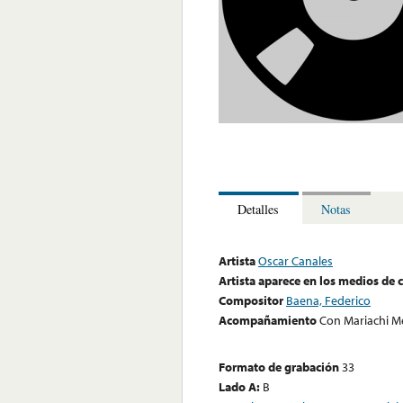
Detalles
Notas
Artista
Oscar Canales
Artista aparece en los medios de
Compositor
Baena, Federico
Acompañamiento
Con Mariachi M
Formato de grabación
33
Lado A:
B