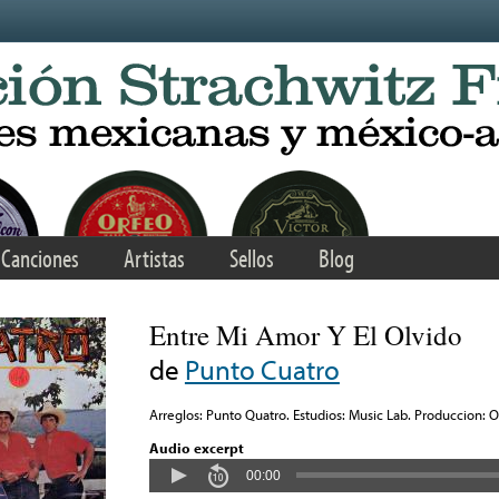
Canciones
Artistas
Sellos
Blog
Entre Mi Amor Y El Olvido
de
Punto Cuatro
Arreglos: Punto Quatro. Estudios: Music Lab. Produccion: O
Audio excerpt
00:00