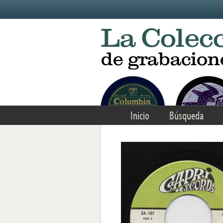
Skip to main content
Inicio
Búsqueda