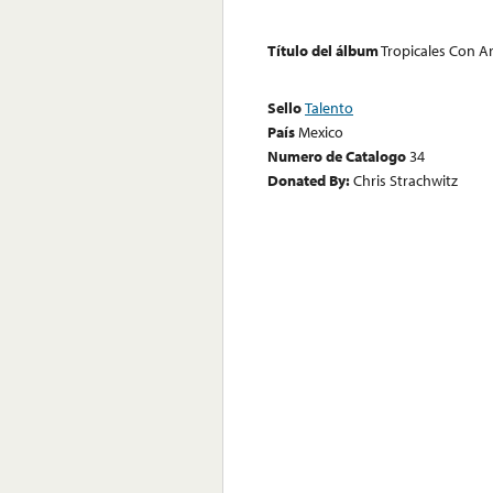
Título del álbum
Tropicales Con Ar
Sello
Talento
País
Mexico
Numero de Catalogo
34
Donated By:
Chris Strachwitz