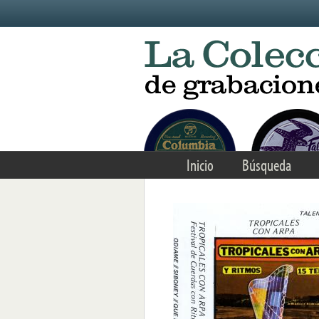
Skip to main content
Inicio
Búsqueda