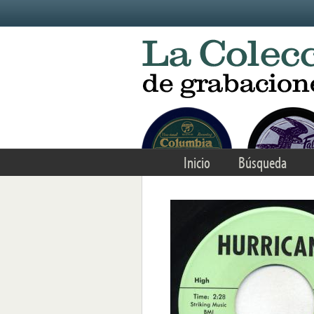
Skip to main content
Inicio
Búsqueda