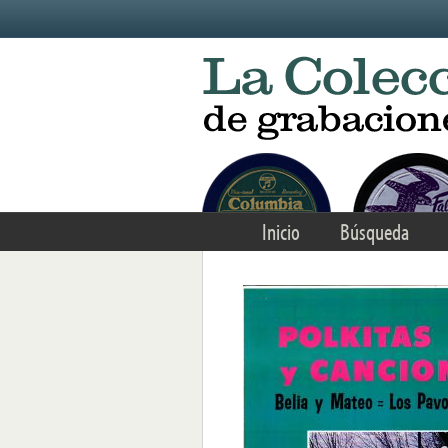
Skip to main content
Inicio
Búsqueda