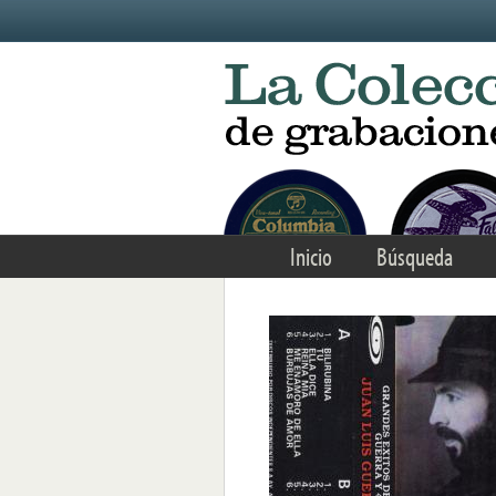
Skip to main content
Inicio
Búsqueda