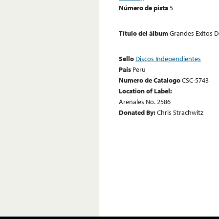
Número de pista
5
Título del álbum
Grandes Exitos D
Sello
Discos Independientes
País
Peru
Numero de Catalogo
CSC-5743
Location of Label:
Arenales No. 2586
Donated By:
Chris Strachwitz