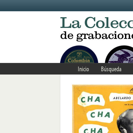
Skip to main content
Inicio
Búsqueda