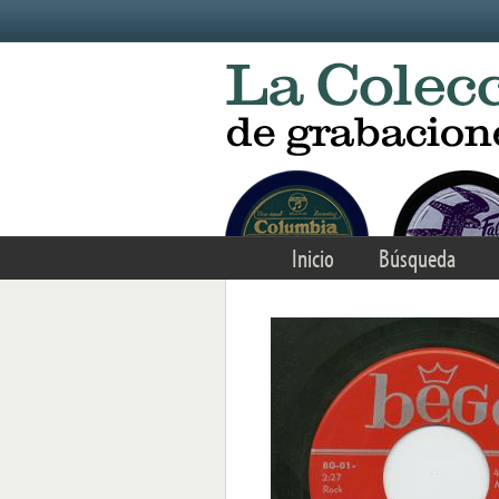
Skip to main content
Inicio
Búsqueda