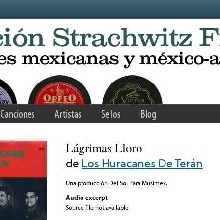
Canciones
Artistas
Sellos
Blog
Lágrimas Lloro
de
Los Huracanes De Terán
Una producción Del Sol Para Musimex.
Audio excerpt
Source file not available