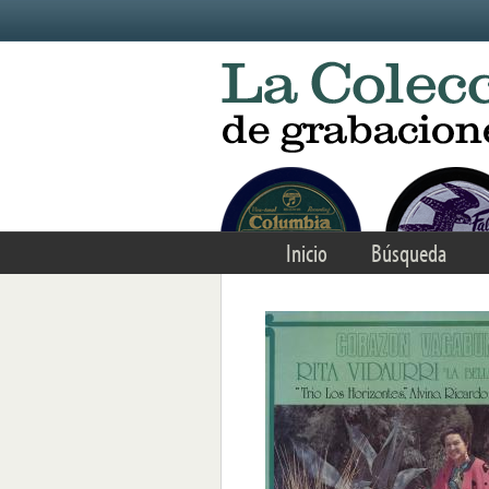
Skip to main content
Inicio
Búsqueda