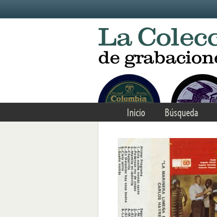
Skip to main content
Inicio
Búsqueda