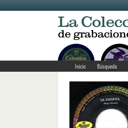
Skip to main content
Inicio
Búsqueda