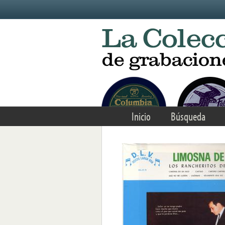
Skip to main content
Inicio
Búsqueda