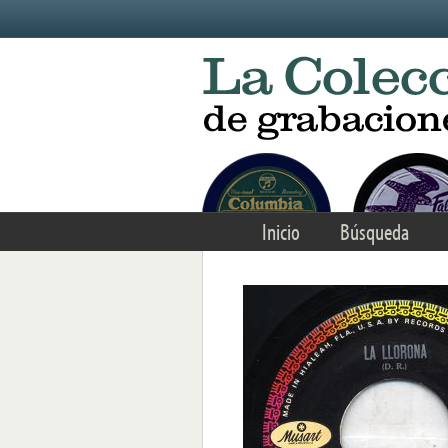
Skip to main content
Inicio
Búsqueda