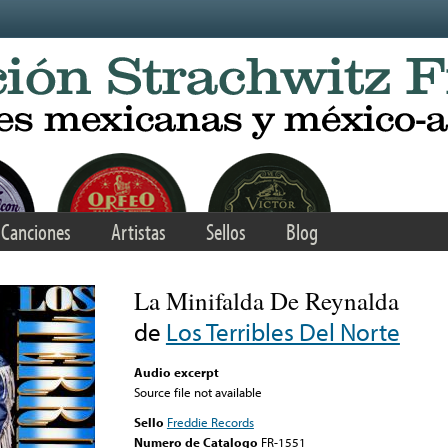
Canciones
Artistas
Sellos
Blog
La Minifalda De Reynalda
de
Los Terribles Del Norte
Audio excerpt
Source file not available
Sello
Freddie Records
Numero de Catalogo
FR-1551