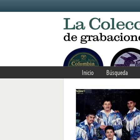
Skip to main content
Inicio
Búsqueda