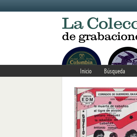
Skip to main content
Inicio
Búsqueda