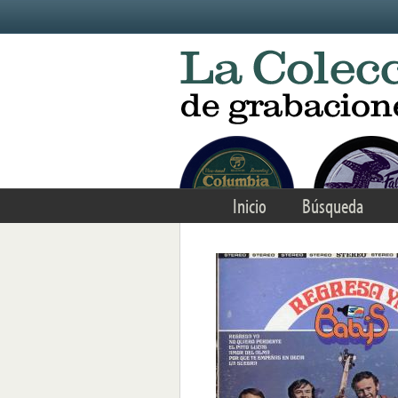
Skip to main content
Inicio
Búsqueda