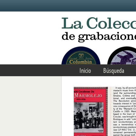
Skip to main content
Inicio
Búsqueda