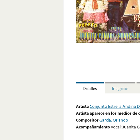
Detalles
Imagenes
Artista
Conjunto Estrella Andina D
Artista aparece en los medios de
Compositor
Garcia, Orlando
Acompañamiento
vocal: Juanita 