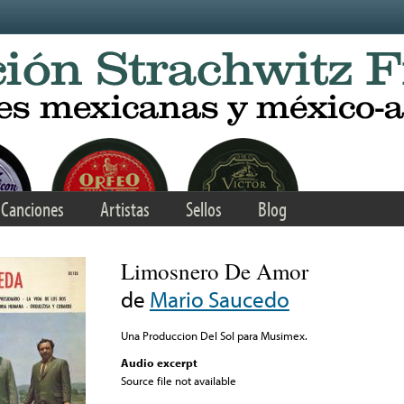
Canciones
Artistas
Sellos
Blog
Limosnero De Amor
de
Mario Saucedo
Una Produccion Del Sol para Musimex.
Audio excerpt
Source file not available