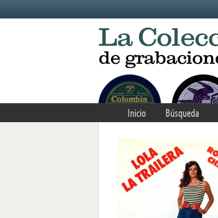
Skip to main content
Inicio
Búsqueda