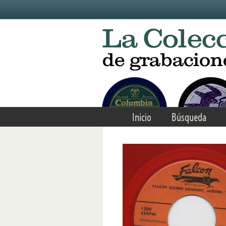
Skip to main content
Inicio
Búsqueda