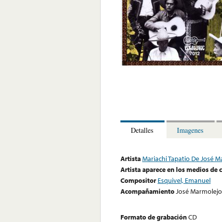
Detalles
Imagenes
Artista
Mariachi Tapatio De José 
Artista aparece en los medios de
Compositor
Esquivel, Emanuel
Acompañamiento
José Marmolejo -
Formato de grabación
CD