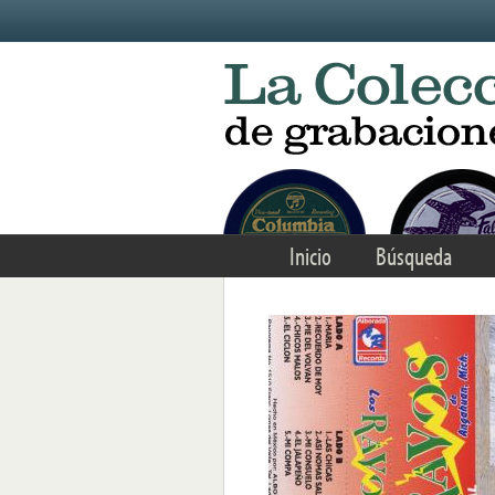
Skip to main content
Inicio
Búsqueda