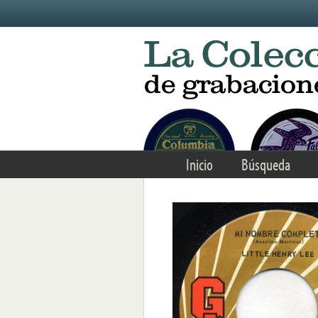
Skip to main content
Inicio
Búsqueda