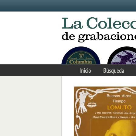
Skip to main content
Inicio
Búsqueda