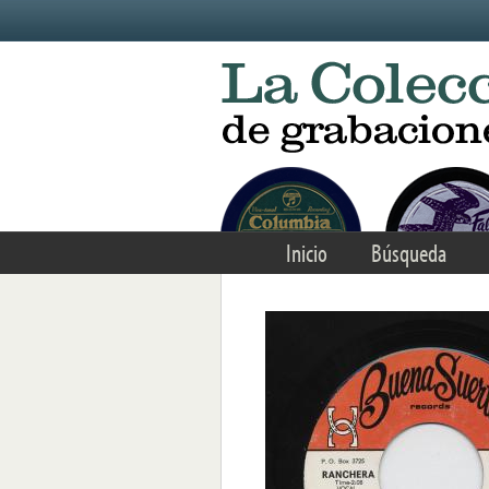
Skip to main content
Inicio
Búsqueda