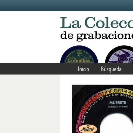
Skip to main content
Inicio
Búsqueda