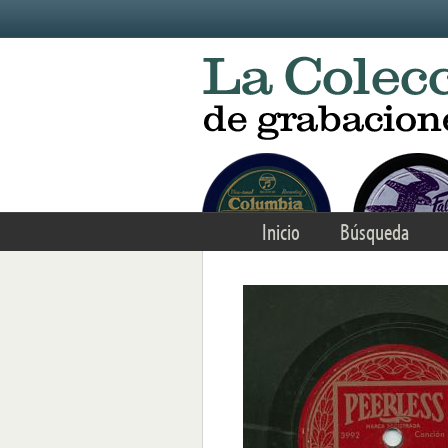
Skip to main content
Inicio
Búsqueda