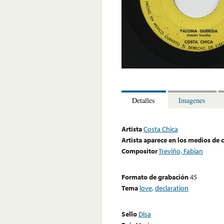
Detalles
Imagenes
Artista
Costa Chica
Artista aparece en los medios de
Compositor
Treviño, Fabian
Formato de grabación
45
Tema
love
,
declaration
Sello
Disa