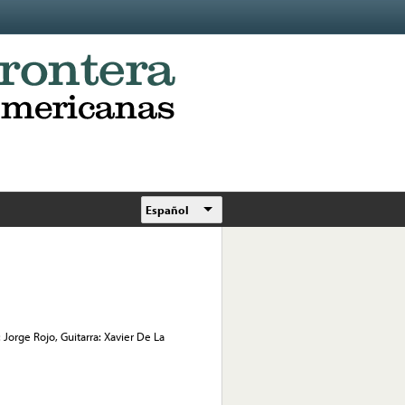
Español
Jorge Rojo, Guitarra: Xavier De La