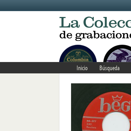
Skip to main content
Inicio
Búsqueda