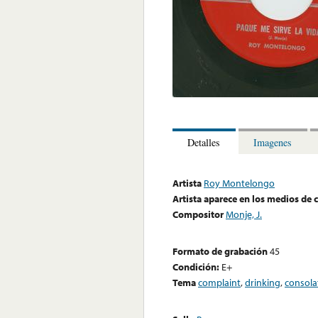
Detalles
Imagenes
Artista
Roy Montelongo
Artista aparece en los medios de
Compositor
Monje, J.
Formato de grabación
45
Condición:
E+
Tema
complaint
,
drinking
,
consola