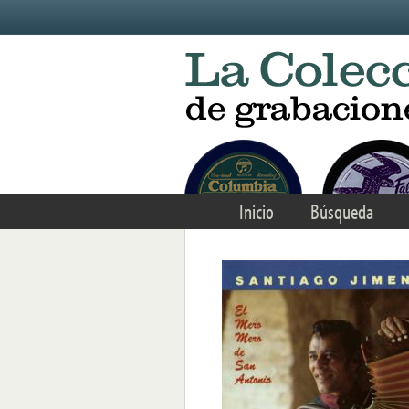
Skip to main content
Inicio
Búsqueda