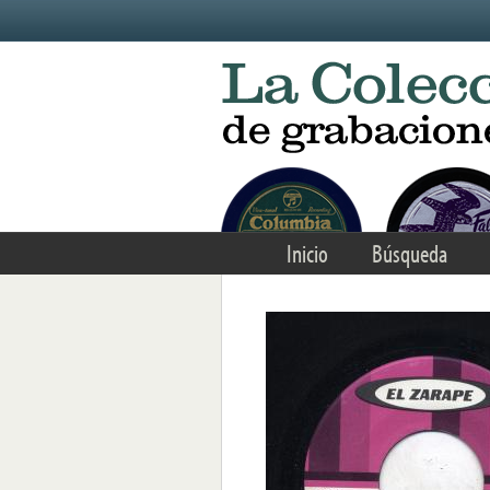
Skip to main content
Inicio
Búsqueda