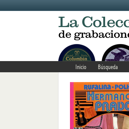
Skip to main content
Inicio
Búsqueda