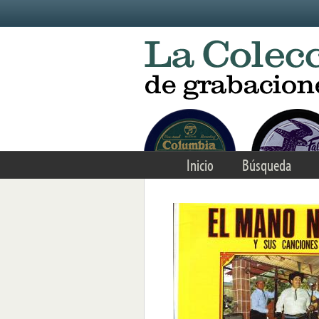
Skip to main content
Inicio
Búsqueda