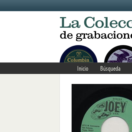
Skip to main content
Inicio
Búsqueda