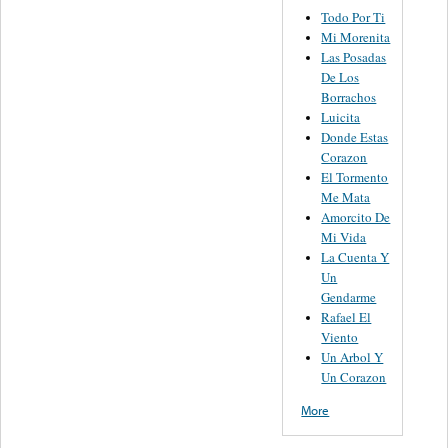
Todo Por Ti
Mi Morenita
Las Posadas
De Los
Borrachos
Luicita
Donde Estas
Corazon
El Tormento
Me Mata
Amorcito De
Mi Vida
La Cuenta Y
Un
Gendarme
Rafael El
Viento
Un Arbol Y
Un Corazon
More