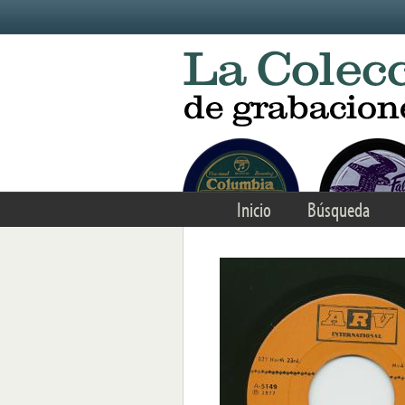
Skip to main content
Inicio
Búsqueda